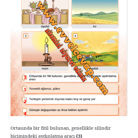
Ortasında bir fitil bulunan, genellikle silindir
biçimindeki aydınlatma aracı
(3)