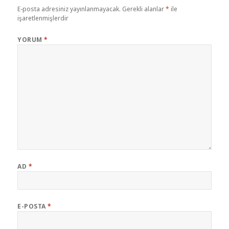
E-posta adresiniz yayınlanmayacak.
Gerekli alanlar
*
ile
işaretlenmişlerdir
YORUM
*
AD
*
E-POSTA
*