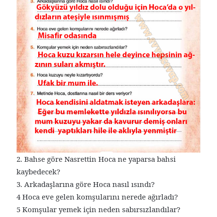
2. Bahse göre Nasrettin Hoca ne yaparsa bahsi
kaybedecek?
3. Arkadaşlarına göre Hoca nasıl ısındı?
4 Hoca eve gelen komşularını nerede ağırladı?
5 Komşular yemek için neden sabırsızlandılar?