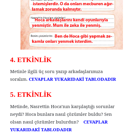
4. ETKİNLİK
Metinle ilgili üç soru yazıp arkadaşlarımıza
soralım.
CEVAPLAR YUKARIDAKİ TABLODADIR
5. ETKİNLİK
Metinde, Nasrettin Hoca’nın karşılaştığı sorunlar
neydi? Hoca bunlara nasıl çözümler buldu? Sen
olsan nasıl çözümler bulurdun?
CEVAPLAR
YUKARIDAKİ TABLODADIR