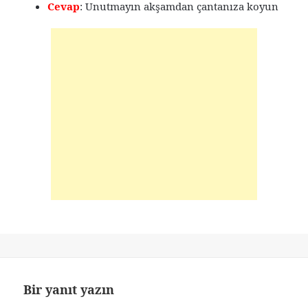
Cevap
: Unutmayın akşamdan çantanıza koyun
Bir yanıt yazın