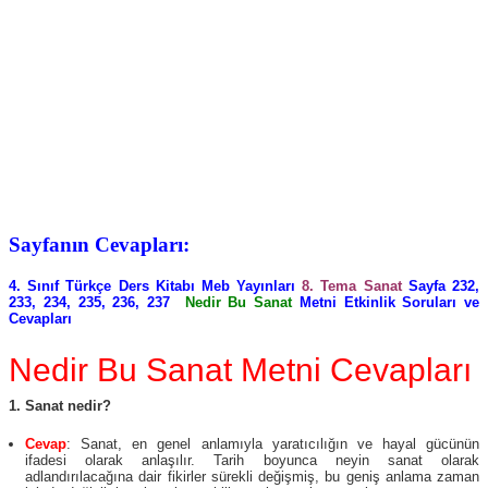
Sayfanın Cevapları:
4. Sınıf Türkçe Ders Kitabı Meb Yayınları
8. Tema Sanat
Sayfa 232,
233, 234, 235, 236, 237
Nedir Bu Sanat
Metni Etkinlik Soruları ve
Cevapları
Nedir Bu Sanat Metni Cevapları
1. Sanat nedir?
Cevap
: Sanat, en genel anlamıyla yaratıcılığın ve hayal gücünün
ifadesi olarak anlaşılır. Tarih boyunca neyin sanat olarak
adlandırılacağına dair fikirler sürekli değişmiş, bu geniş anlama zaman