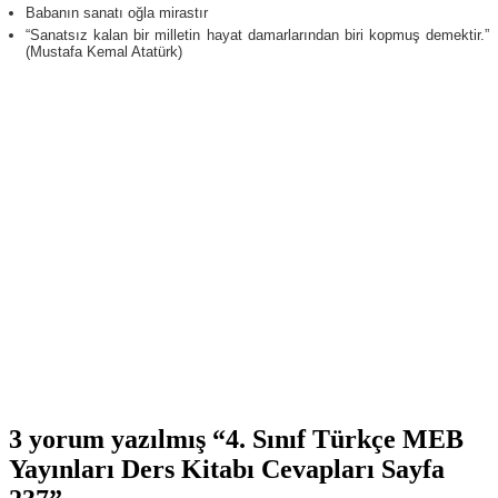
Babanın sanatı oğla mirastır
“Sanatsız kalan bir milletin hayat damarlarından biri kopmuş demektir.”
(Mustafa Kemal Atatürk)
3 yorum yazılmış “4. Sınıf Türkçe MEB
Yayınları Ders Kitabı Cevapları Sayfa