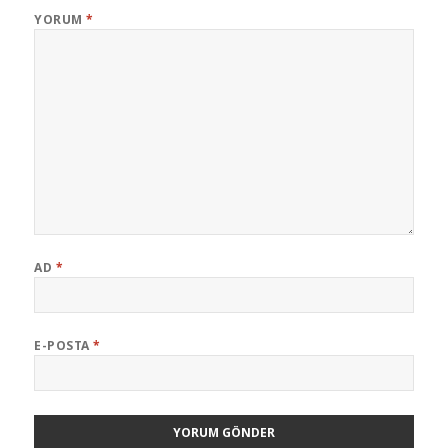
YORUM
*
AD
*
E-POSTA
*