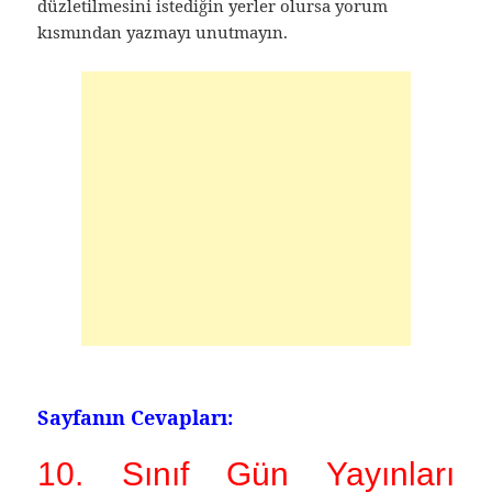
düzletilmesini istediğin yerler olursa yorum
kısmından yazmayı unutmayın.
Sayfanın Cevapları:
10. Sınıf Gün Yayınları