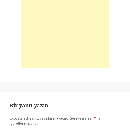
Bir yanıt yazın
E-posta adresiniz yayınlanmayacak.
Gerekli alanlar
*
ile
işaretlenmişlerdir