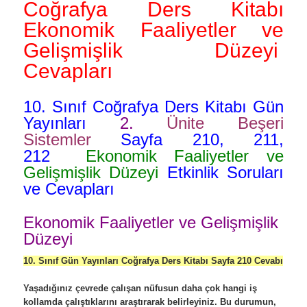
Coğrafya Ders Kitabı
Ekonomik Faaliyetler ve
Gelişmişlik Düzeyi
Cevapları
10. Sınıf Coğrafya Ders Kitabı Gün
Yayınları
2.
Ünite Beşeri
Sistemler
Sayfa 210, 211,
212
Ekonomik Faaliyetler ve
Gelişmişlik Düzeyi
Etkinlik
Soruları
ve Cevapları
Ekonomik Faaliyetler ve Gelişmişlik
Düzeyi
10. Sınıf Gün Yayınları Coğrafya Ders Kitabı Sayfa 210 Cevabı
Yaşadığınız çevrede çalışan nüfusun daha çok hangi iş
kollamda çalıştıklarını araştırarak belirleyiniz. Bu durumun,