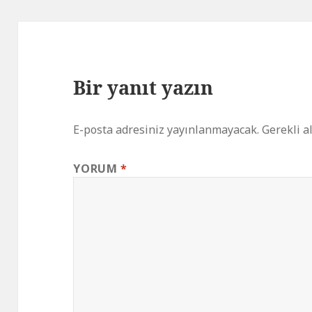
Bir yanıt yazın
E-posta adresiniz yayınlanmayacak.
Gerekli a
YORUM
*