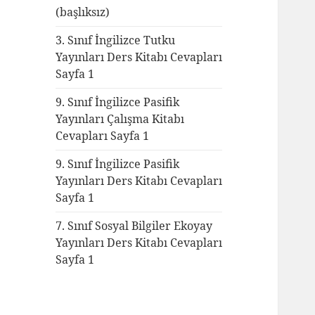
(başlıksız)
3. Sınıf İngilizce Tutku
Yayınları Ders Kitabı Cevapları
Sayfa 1
9. Sınıf İngilizce Pasifik
Yayınları Çalışma Kitabı
Cevapları Sayfa 1
9. Sınıf İngilizce Pasifik
Yayınları Ders Kitabı Cevapları
Sayfa 1
7. Sınıf Sosyal Bilgiler Ekoyay
Yayınları Ders Kitabı Cevapları
Sayfa 1