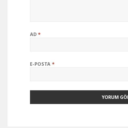
AD
*
E-POSTA
*