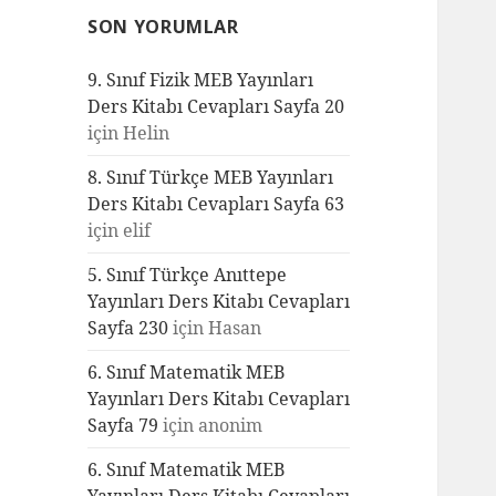
SON YORUMLAR
9. Sınıf Fizik MEB Yayınları
Ders Kitabı Cevapları Sayfa 20
için
Helin
8. Sınıf Türkçe MEB Yayınları
Ders Kitabı Cevapları Sayfa 63
için
elif
5. Sınıf Türkçe Anıttepe
Yayınları Ders Kitabı Cevapları
Sayfa 230
için
Hasan
6. Sınıf Matematik MEB
Yayınları Ders Kitabı Cevapları
Sayfa 79
için
anonim
6. Sınıf Matematik MEB