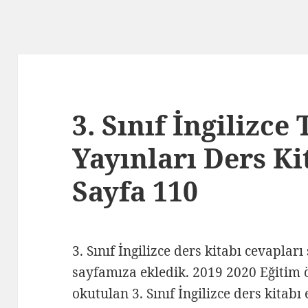
3. Sınıf İngilizce
Yayınları Ders Ki
Sayfa 110
3. Sınıf İngilizce ders kitabı cevapları
sayfamıza ekledik. 2019 2020 Eğitim ö
okutulan 3. Sınıf İngilizce ders kitabı