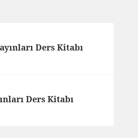
 Yayınları Ders Kitabı
ınları Ders Kitabı