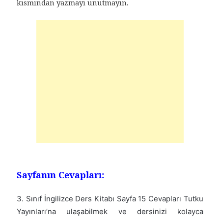
kısmından yazmayı unutmayın.
Sayfanın Cevapları:
3. Sınıf İngilizce Ders Kitabı Sayfa 15 Cevapları Tutku
Yayınları’na ulaşabilmek ve dersinizi kolayca