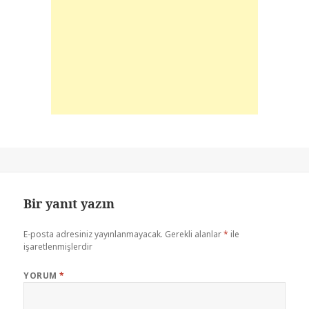
Bir yanıt yazın
E-posta adresiniz yayınlanmayacak.
Gerekli alanlar
*
ile
işaretlenmişlerdir
YORUM
*