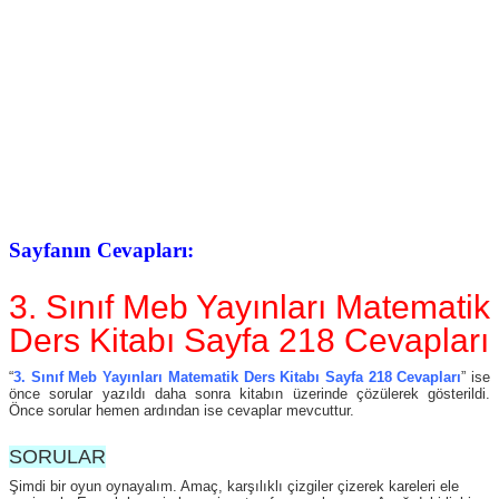
Sayfanın Cevapları:
3. Sınıf Meb Yayınları Matematik
Ders Kitabı Sayfa 218 Cevapları
“
3. Sınıf Meb Yayınları Matematik Ders Kitabı Sayfa 218 Cevapları
” ise
önce sorular yazıldı daha sonra kitabın üzerinde çözülerek gösterildi.
Önce sorular hemen ardından ise cevaplar mevcuttur.
SORULAR
Şimdi bir oyun oynayalım. Amaç, karşılıklı çizgiler çizerek kareleri ele