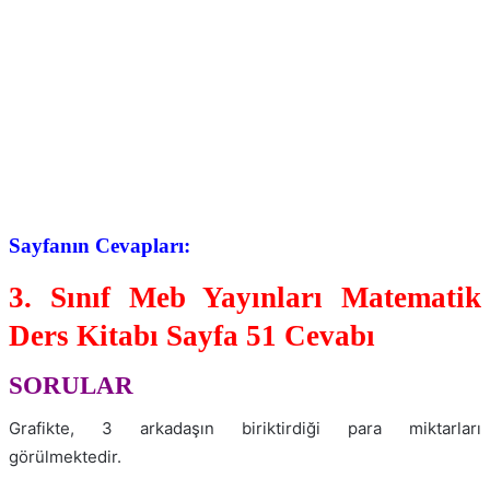
Sayfanın Cevapları:
3. Sınıf Meb Yayınları Matematik
Ders Kitabı Sayfa 51 Cevabı
SORULAR
Grafikte, 3 arkadaşın biriktirdiği para miktarları
görülmektedir.