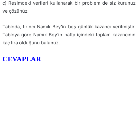
c) Resimdeki verileri kullanarak bir problem de siz kurunuz
ve çözünüz.
Tabloda, fırıncı Namık Bey’in beş günlük kazancı verilmiştir.
Tabloya göre Namık Bey’in hafta içindeki toplam kazancının
kaç lira olduğunu bulunuz.
CEVAPLAR