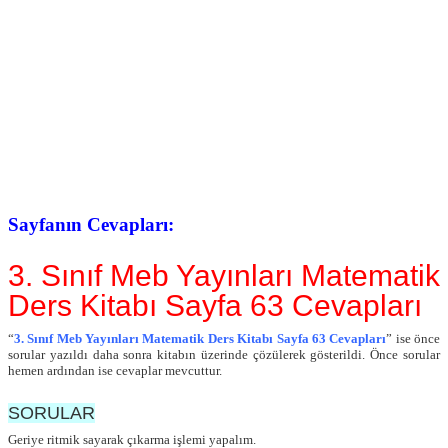
Sayfanın Cevapları:
3. Sınıf Meb Yayınları Matematik
Ders Kitabı Sayfa 63 Cevapları
“
3. Sınıf Meb Yayınları Matematik Ders Kitabı Sayfa 63 Cevapları
” ise önce
sorular yazıldı daha sonra kitabın üzerinde çözülerek gösterildi. Önce sorular
hemen ardından ise cevaplar mevcuttur.
SORULAR
Geriye ritmik sayarak çıkarma işlemi yapalım.