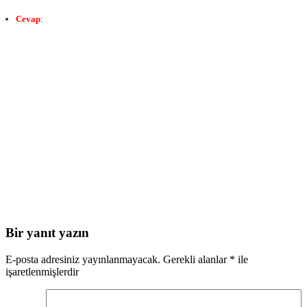
Cevap
:
Bir yanıt yazın
E-posta adresiniz yayınlanmayacak.
Gerekli alanlar
*
ile
işaretlenmişlerdir