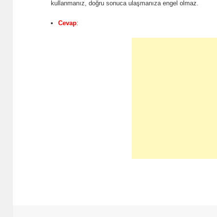
kullanmanız, doğru sonuca ulaşmanıza engel olmaz.
Cevap
: