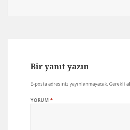
Bir yanıt yazın
E-posta adresiniz yayınlanmayacak.
Gerekli a
YORUM
*