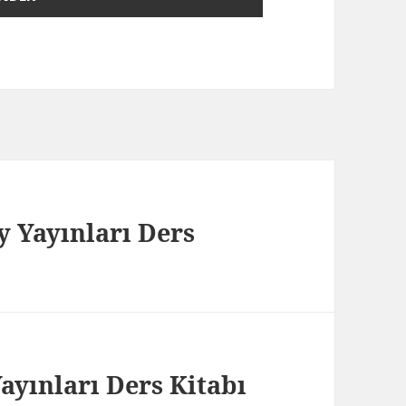
y Yayınları Ders
ayınları Ders Kitabı