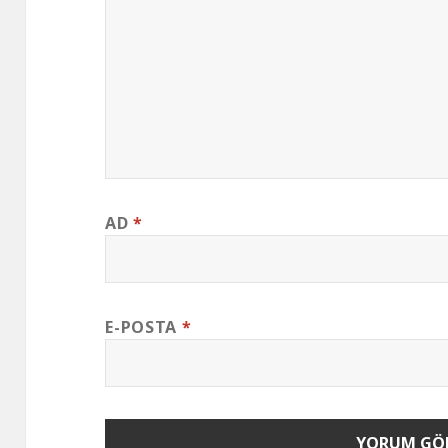
AD
*
E-POSTA
*