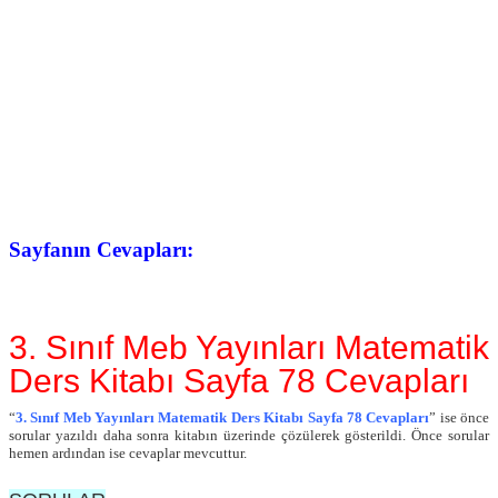
Sayfanın Cevapları:
3. Sınıf Meb Yayınları Matematik
Ders Kitabı Sayfa 78 Cevapları
“
3. Sınıf Meb Yayınları Matematik Ders Kitabı Sayfa 78 Cevapları
” ise önce
sorular yazıldı daha sonra kitabın üzerinde çözülerek gösterildi. Önce sorular
hemen ardından ise cevaplar mevcuttur.