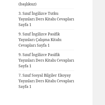
(başlıksız)
3. Sınıf İngilizce Tutku
Yayınları Ders Kitabı Cevapları
Sayfa 1
9. Sınıf İngilizce Pasifik
Yayınları Çalışma Kitabı
Cevapları Sayfa 1
9. Sınıf İngilizce Pasifik
Yayınları Ders Kitabı Cevapları
Sayfa 1
7. Sınıf Sosyal Bilgiler Ekoyay
Yayınları Ders Kitabı Cevapları
Sayfa 1