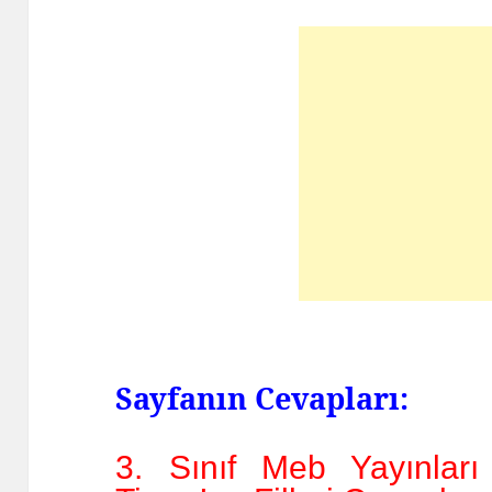
Sayfanın Cevapları:
3. Sınıf Meb Yayınları