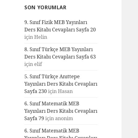
SON YORUMLAR
9. Sınıf Fizik MEB Yayınları
Ders Kitabı Cevapları Sayfa 20
için
Helin
8. Sınıf Türkçe MEB Yayınları
Ders Kitabı Cevapları Sayfa 63
için
elif
5. Sınıf Türkçe Anıttepe
Yayınları Ders Kitabı Cevapları
Sayfa 230
için
Hasan
6. Sınıf Matematik MEB
Yayınları Ders Kitabı Cevapları
Sayfa 79
için
anonim
6. Sınıf Matematik MEB