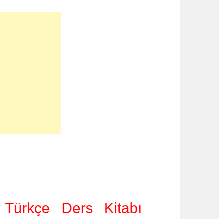
 Türkçe Ders Kitabı