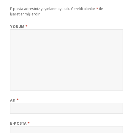
E-posta adresiniz yayınlanmayacak.
Gerekli alanlar
*
ile
işaretlenmişlerdir
YORUM
*
AD
*
E-POSTA
*