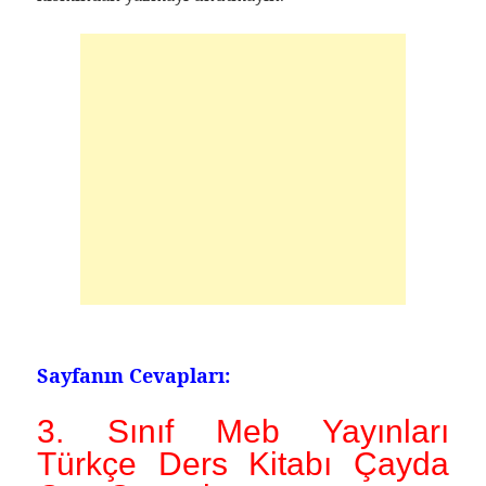
Sayfanın Cevapları:
3. Sınıf Meb Yayınları
Türkçe Ders Kitabı Çayda