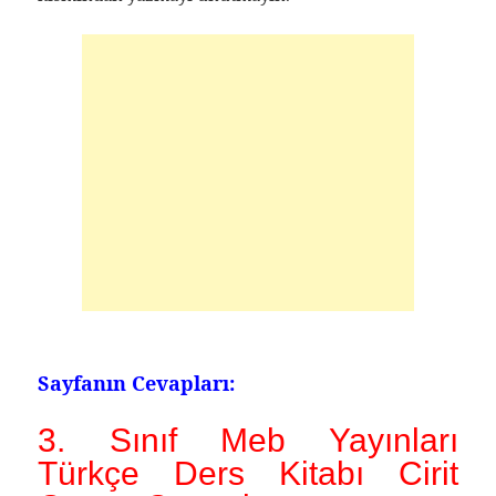
Sayfanın Cevapları:
3. Sınıf Meb Yayınları
Türkçe Ders Kitabı Cirit