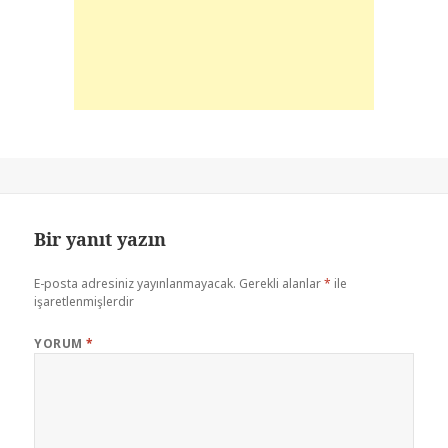
Bir yanıt yazın
E-posta adresiniz yayınlanmayacak.
Gerekli alanlar
*
ile
işaretlenmişlerdir
YORUM
*