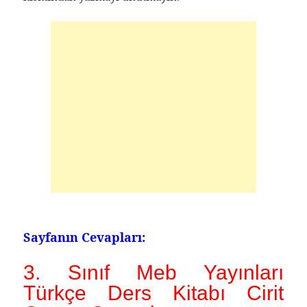
Sayfanın Cevapları:
3. Sınıf Meb Yayınları
Türkçe Ders Kitabı Cirit