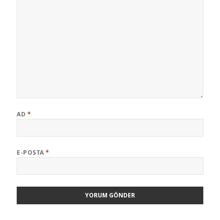
AD
*
E-POSTA
*