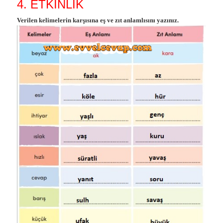
4. ETKİNLİK
Verilen kelimelerin karşısına eş ve zıt anlamlısını yazınız.