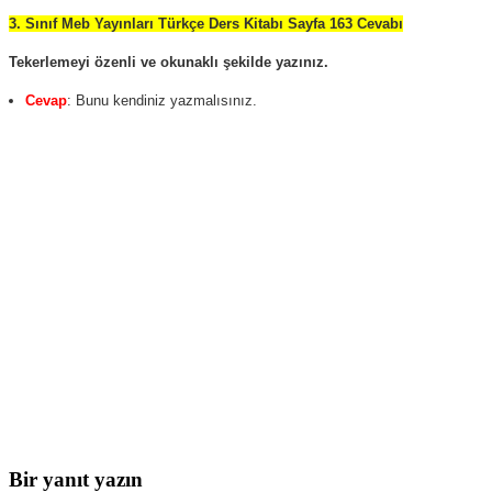
3. Sınıf Meb Yayınları Türkçe Ders Kitabı Sayfa 163 Cevabı
Tekerlemeyi özenli ve okunaklı şekilde yazınız.
Cevap
: Bunu kendiniz yazmalısınız.
Bir yanıt yazın