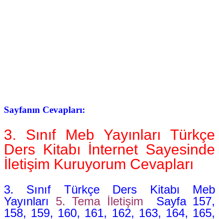
Sayfanın Cevapları:
3. Sınıf Meb Yayınları Türkçe
Ders Kitabı İnternet Sayesinde
İletişim Kuruyorum Cevapları
3. Sınıf Türkçe Ders Kitabı Meb
Yayınları
5. Tema İletişim
Sayfa 157,
158, 159, 160, 161, 162, 163, 164, 165,