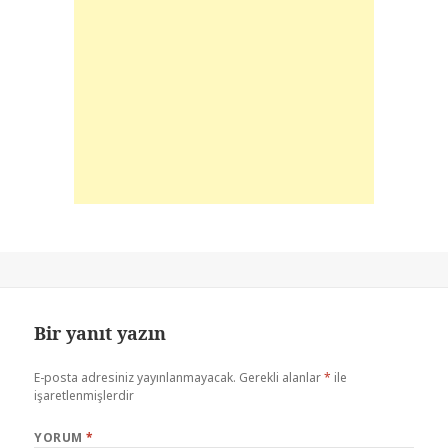
Bir yanıt yazın
E-posta adresiniz yayınlanmayacak.
Gerekli alanlar
*
ile
işaretlenmişlerdir
YORUM
*