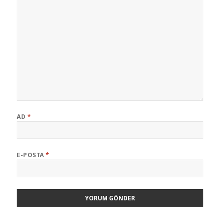
AD
*
E-POSTA
*