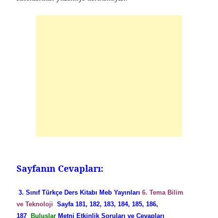
Sayfanın Cevapları:
3. Sınıf Türkçe Ders Kitabı Meb Yayınları
6. Tema Bilim
ve Teknoloji
Sayfa 181, 182, 183, 184, 185, 186,
187
Buluşlar
Metni Etkinlik Soruları ve Cevapları