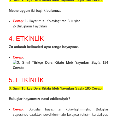
3. Sınıf Türkçe Ders Kitabı Meb Yayınları Sayfa 184 Cevabı
Metne uygun iki başlık bulunuz.
Cevap
:
1- Hayatımızı Kolaylaştıran Buluşlar
2- Buluşların Faydaları
4. ETKİNLİK
Zıt anlamlı kelimeleri aynı renge boyayınız.
Cevap
:
5. ETKİNLİK
3. Sınıf Türkçe Ders Kitabı Meb Yayınları Sayfa 185 Cevabı
Buluşlar hayatımızı nasıl etkilemiştir?
Cevap
: Buluşlar hayatımızı kolaylaştırmıştır. Buluşlar
sayesinde uzaktaki sevdiklerimizle kolayca iletişim kurabiliyor,