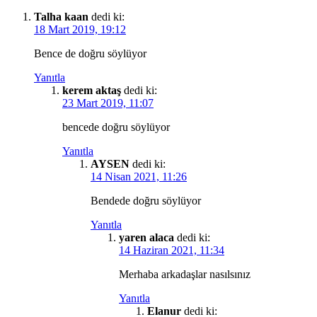
Talha kaan
dedi ki:
18 Mart 2019, 19:12
Bence de doğru söylüyor
Yanıtla
kerem aktaş
dedi ki:
23 Mart 2019, 11:07
bencede doğru söylüyor
Yanıtla
AYSEN
dedi ki:
14 Nisan 2021, 11:26
Bendede doğru söylüyor
Yanıtla
yaren alaca
dedi ki:
14 Haziran 2021, 11:34
Merhaba arkadaşlar nasılsınız
Yanıtla
Elanur
dedi ki: