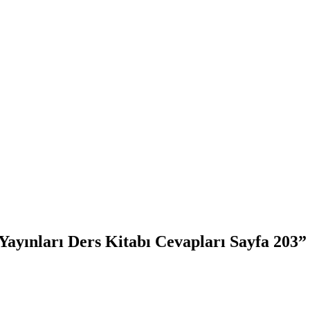
Yayınları Ders Kitabı Cevapları Sayfa 203”