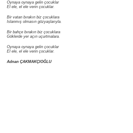
Oynaya oynaya gelin çocuklar
El ele, el ele verin çocuklar.
Bir vatan bırakın biz çocuklara
Islanmış olmasın gözyaşlarıyla.
Bir bahçe bırakın biz çocuklara
Göklerde yer açın uçurtmalara.
Oynaya oynaya gelin çocuklar
El ele, el ele verin çocuklar.
Adnan ÇAKMAKÇIOĞLU