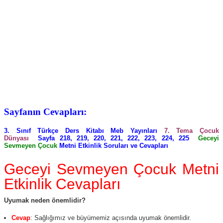
Sayfanın Cevapları:
3. Sınıf Türkçe Ders Kitabı Meb Yayınları
7. Tema Çocuk
Dünyası
Sayfa 218, 219, 220, 221, 222, 223, 224, 225
Geceyi
Sevmeyen Çocuk
Metni Etkinlik Soruları ve Cevapları
Geceyi Sevmeyen Çocuk Metni
Etkinlik Cevapları
Uyumak neden önemlidir?
Cevap
: Sağlığımız ve büyümemiz açısında uyumak önemlidir.