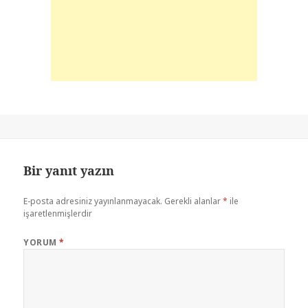
Bir yanıt yazın
E-posta adresiniz yayınlanmayacak.
Gerekli alanlar
*
ile
işaretlenmişlerdir
YORUM
*