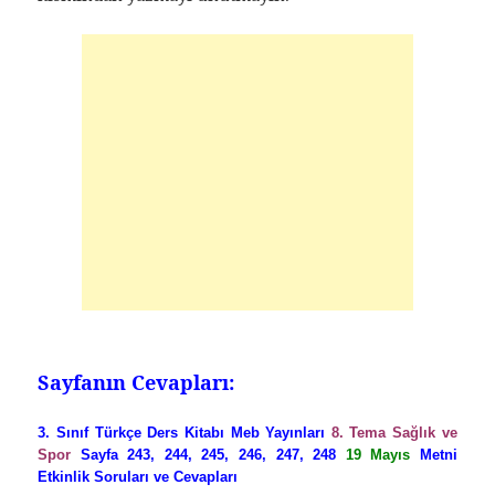
Sayfanın Cevapları:
3. Sınıf Türkçe Ders Kitabı Meb Yayınları
8. Tema Sağlık ve
Spor
Sayfa 243, 244, 245, 246, 247, 248
19 Mayıs
Metni
Etkinlik Soruları ve Cevapları