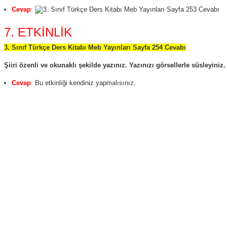
Cevap
:
7. ETKİNLİK
3. Sınıf Türkçe Ders Kitabı Meb Yayınları Sayfa 254 Cevabı
Şiiri özenli ve okunaklı şekilde yazınız. Yazınızı görsellerle süsleyiniz.
Cevap
: Bu etkinliği kendiniz yapmalısınız.