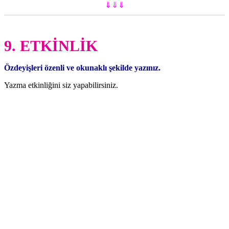
⇓⇓⇓
9. ETKİNLİK
Özdeyişleri özenli ve okunaklı şekilde yazınız.
Yazma etkinliğini siz yapabilirsiniz.