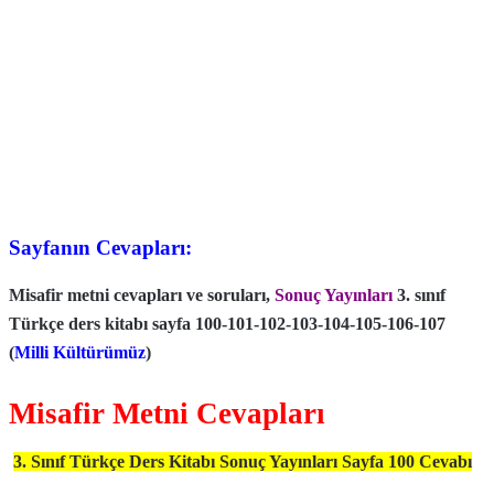
Sayfanın Cevapları:
Misafir metni cevapları ve soruları,
Sonuç Yayınları
3. sınıf
Türkçe ders kitabı sayfa 100-101-102-103-104-105-106-107
(
Milli Kültürümüz
)
Misafir Metni Cevapları
3. Sınıf Türkçe Ders Kitabı Sonuç Yayınları Sayfa 100 Cevabı