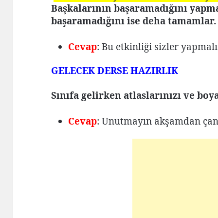
Başkalarının başaramadığını yapmak
başaramadığını ise deha tamamlar.
Cevap
: Bu etkinliği sizler yapmalı
GELECEK DERSE HAZIRLIK
Sınıfa gelirken atlaslarınızı ve boy
Cevap
: Unutmayın akşamdan çan