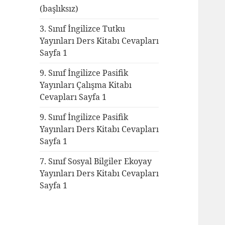
(başlıksız)
3. Sınıf İngilizce Tutku
Yayınları Ders Kitabı Cevapları
Sayfa 1
9. Sınıf İngilizce Pasifik
Yayınları Çalışma Kitabı
Cevapları Sayfa 1
9. Sınıf İngilizce Pasifik
Yayınları Ders Kitabı Cevapları
Sayfa 1
7. Sınıf Sosyal Bilgiler Ekoyay
Yayınları Ders Kitabı Cevapları
Sayfa 1