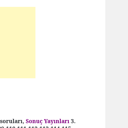
 soruları,
Sonuç Yayınları
3.