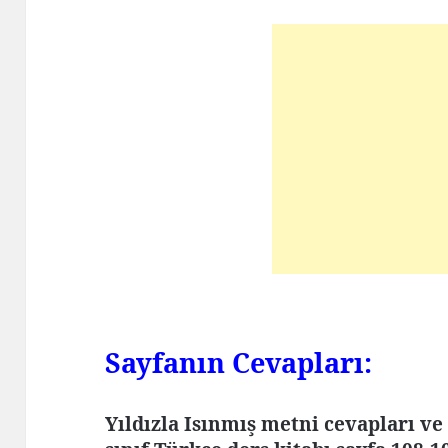
Sayfanın Cevapları:
Yıldızla Isınmış metni cevapları ve