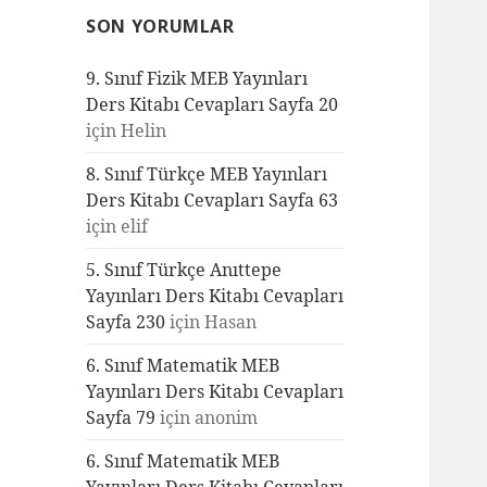
SON YORUMLAR
9. Sınıf Fizik MEB Yayınları
Ders Kitabı Cevapları Sayfa 20
için
Helin
8. Sınıf Türkçe MEB Yayınları
Ders Kitabı Cevapları Sayfa 63
için
elif
5. Sınıf Türkçe Anıttepe
Yayınları Ders Kitabı Cevapları
Sayfa 230
için
Hasan
6. Sınıf Matematik MEB
Yayınları Ders Kitabı Cevapları
Sayfa 79
için
anonim
6. Sınıf Matematik MEB