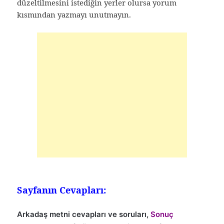
düzeltilmesini istediğin yerler olursa yorum
kısmından yazmayı unutmayın.
Sayfanın Cevapları:
Arkadaş metni cevapları ve soruları,
Sonuç