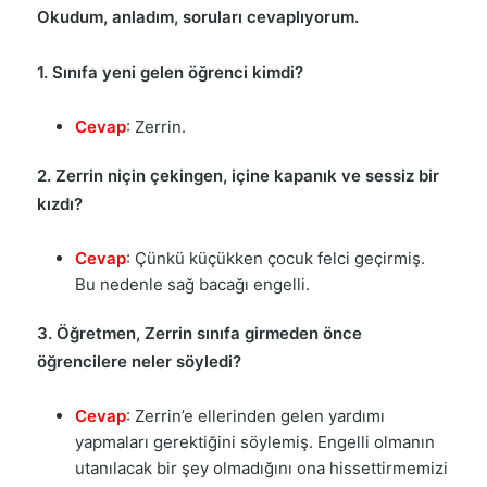
Okudum, anladım, soruları cevaplıyorum.
1. Sınıfa yeni gelen öğrenci kimdi?
Cevap
: Zerrin.
2. Zerrin niçin çekingen, içine kapanık ve sessiz bir
kızdı?
Cevap
: Çünkü küçükken çocuk felci geçirmiş.
Bu nedenle sağ bacağı engelli.
3. Öğretmen, Zerrin sınıfa girmeden önce
öğrencilere neler söyledi?
Cevap
: Zerrin’e ellerinden gelen yardımı
yapmaları gerektiğini söylemiş. Engelli olmanın
utanılacak bir şey olmadığını ona hissettirmemizi