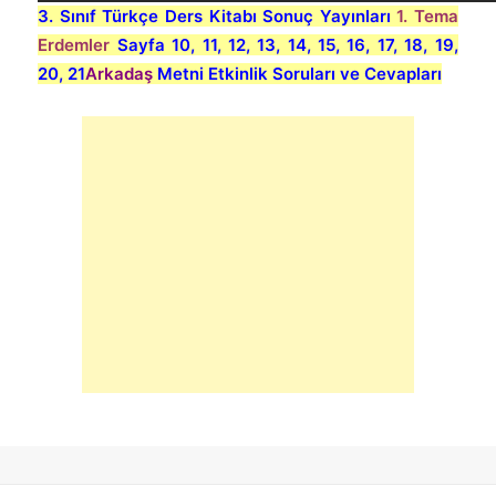
3. Sınıf Türkçe Ders Kitabı Sonuç Yayınları
1. Tema
Erdemler
Sayfa 10, 11, 12, 13, 14, 15, 16, 17, 18, 19,
20, 21
Arkadaş
Metni Etkinlik Soruları ve Cevapları