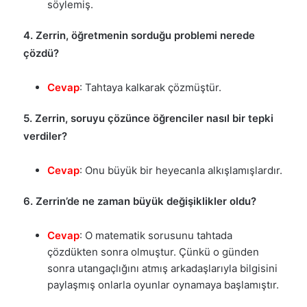
söylemiş.
4. Zerrin, öğretmenin sorduğu problemi nerede
çözdü?
Cevap
: Tahtaya kalkarak çözmüştür.
5. Zerrin, soruyu çözünce öğrenciler nasıl bir tepki
verdiler?
Cevap
: Onu büyük bir heyecanla alkışlamışlardır.
6. Zerrin’de ne zaman büyük değişiklikler oldu?
Cevap
: O matematik sorusunu tahtada
çözdükten sonra olmuştur. Çünkü o günden
sonra utangaçlığını atmış arkadaşlarıyla bilgisini
paylaşmış onlarla oyunlar oynamaya başlamıştır.