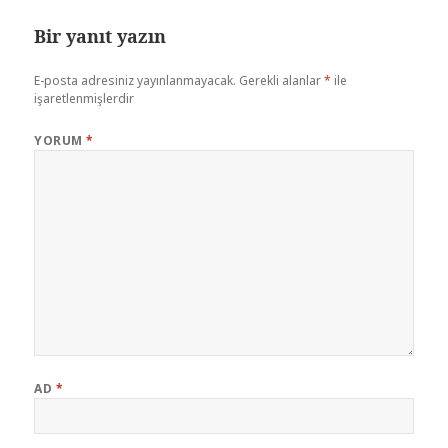
Bir yanıt yazın
E-posta adresiniz yayınlanmayacak.
Gerekli alanlar
*
ile
işaretlenmişlerdir
YORUM
*
AD
*