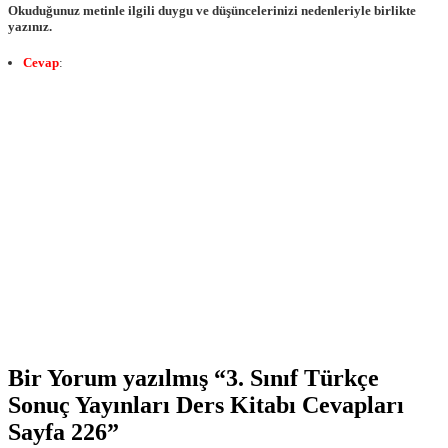
Okuduğunuz metinle ilgili duygu ve düşüncelerinizi nedenleriyle birlikte
yazınız.
Cevap
:
Bir Yorum yazılmış “3. Sınıf Türkçe
Sonuç Yayınları Ders Kitabı Cevapları
Sayfa 226”