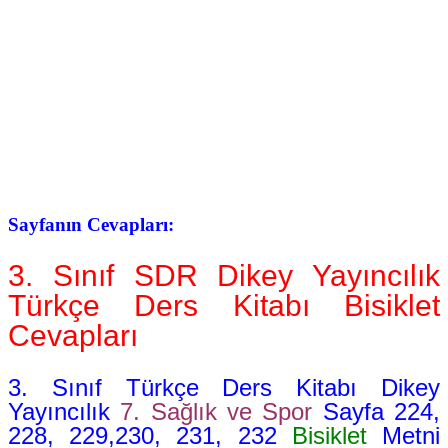
Sayfanın Cevapları:
3. Sınıf
SDR Dikey Yayıncılık
Türkçe Ders Kitabı Bisiklet
Cevapları
3. Sınıf Türkçe Ders Kitabı Dikey
Yayıncılık
7. Sağlık ve Spor
Sayfa 224,
228, 229,230, 231, 232
Bisiklet
Metni