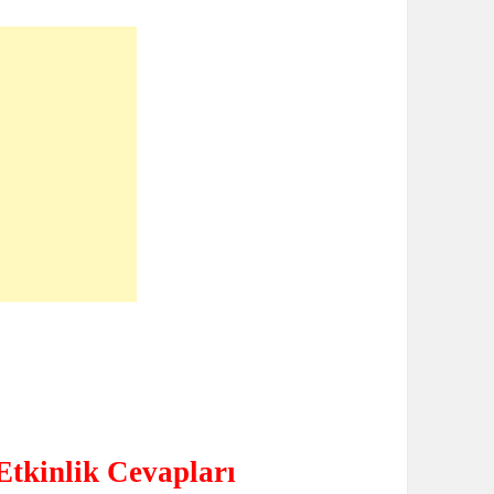
Etkinlik Cevapları