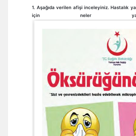
1. Aşağıda verilen afişi inceleyiniz. Hastalık 
için neler yapılmal