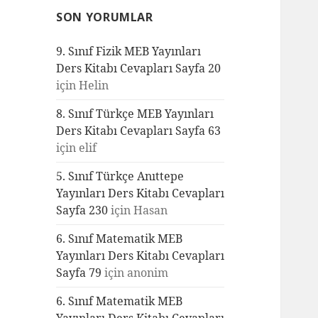
SON YORUMLAR
9. Sınıf Fizik MEB Yayınları
Ders Kitabı Cevapları Sayfa 20
için
Helin
8. Sınıf Türkçe MEB Yayınları
Ders Kitabı Cevapları Sayfa 63
için
elif
5. Sınıf Türkçe Anıttepe
Yayınları Ders Kitabı Cevapları
Sayfa 230
için
Hasan
6. Sınıf Matematik MEB
Yayınları Ders Kitabı Cevapları
Sayfa 79
için
anonim
6. Sınıf Matematik MEB