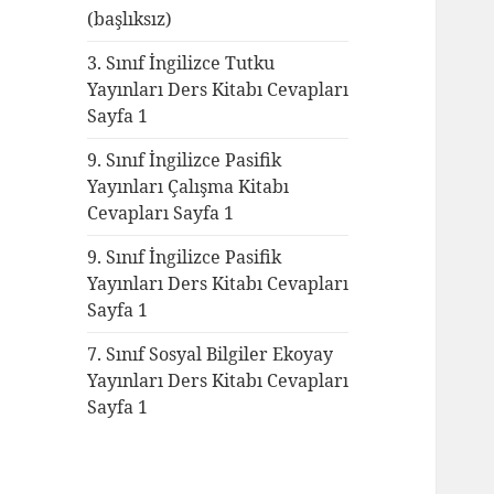
(başlıksız)
3. Sınıf İngilizce Tutku
Yayınları Ders Kitabı Cevapları
Sayfa 1
9. Sınıf İngilizce Pasifik
Yayınları Çalışma Kitabı
Cevapları Sayfa 1
9. Sınıf İngilizce Pasifik
Yayınları Ders Kitabı Cevapları
Sayfa 1
7. Sınıf Sosyal Bilgiler Ekoyay
Yayınları Ders Kitabı Cevapları
Sayfa 1