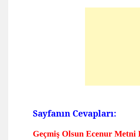
Sayfanın Cevapları:
Geçmiş Olsun Ecenur Metni 