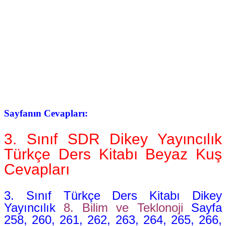
Sayfanın Cevapları:
3. Sınıf
SDR Dikey Yayıncılık
Türkçe Ders Kitabı Beyaz Kuş
Cevapları
3. Sınıf Türkçe Ders Kitabı Dikey
Yayıncılık
8. Bilim ve Teklonoji
Sayfa
258, 260, 261, 262, 263, 264, 265, 266,