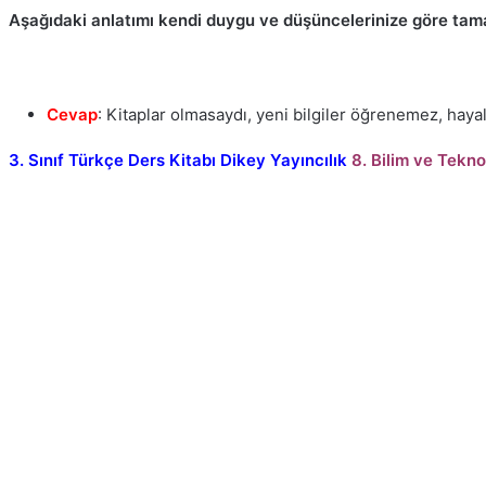
Aşağıdaki anlatımı kendi duygu ve düşüncelerinize göre tam
Cevap
: Kitaplar olmasaydı, yeni bilgiler öğrenemez, hay
3. Sınıf Türkçe Ders Kitabı Dikey Yayıncılık
8. Bilim ve Tekno