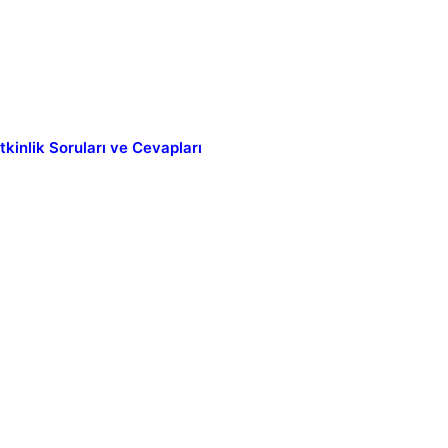
kinlik Soruları ve Cevapları