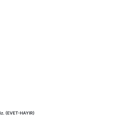
niz. (EVET-HAYIR)