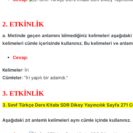
2. ETKİNLİK
a. Metinde geçen anlamını bilmediğiniz kelimeleri aşağıdaki
kelimeleri cümle içerisinde kullanınız. Bu kelimeleri ve anlaml
Cevap
:
Kelimeler
: İri
Cümleler
: “İri yapılı bir adamdı.”
3. ETKİNLİK
3. Sınıf Türkçe Ders Kitabı SDR Dikey Yayıncılık Sayfa 271 
Aşağıdaki zıt anlamlı kelimeleri aynı cümle içinde kullanınız.