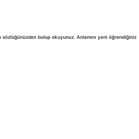
ını sözlüğünüzden bulup okuyunuz. Anlamını yeni öğrendiğiniz