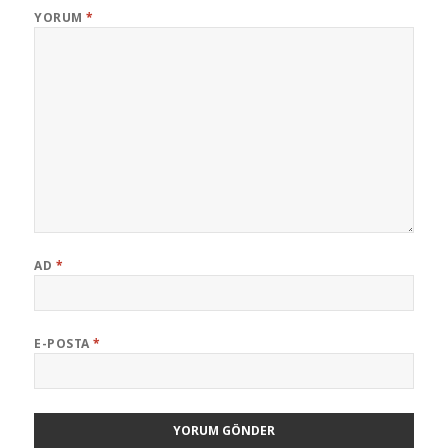
YORUM
*
AD
*
E-POSTA
*