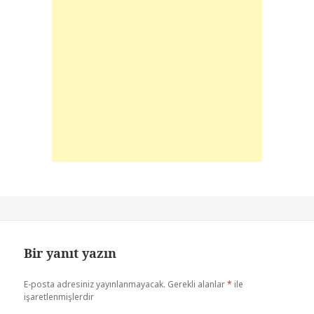
Bir yanıt yazın
E-posta adresiniz yayınlanmayacak.
Gerekli alanlar
*
ile
işaretlenmişlerdir