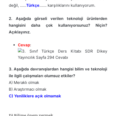
değil, ……
Türkçe
……. karşılıklarını kullanıyorum.
2. Aşağıda görseli verilen teknoloji ürünlerden
hangisini daha çok kullanıyorsunuz? Niçin?
Açıklayınız.
Cevap
:
3. Aşağıda davranışlardan hangisi bilim ve teknoloji
ile ilgili çalışmaları olumsuz etkiler?
A) Meraklı olmak
B) Araştırmacı olmak
C) Yeniliklere açık olmamak
D) Bilime önem vermek