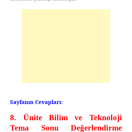
Sayfanın Cevapları:
8. Ünite Bilim ve Teknoloji
Tema Sonu Değerlendirme