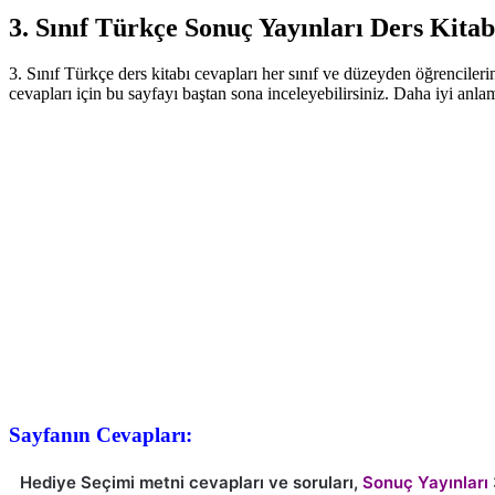
3. Sınıf Türkçe Sonuç Yayınları Ders Kitab
3. Sınıf Türkçe ders kitabı cevapları her sınıf ve düzeyden öğrencileri
cevapları için bu sayfayı baştan sona inceleyebilirsiniz. Daha iyi anl
Sayfanın Cevapları:
Hediye Seçimi metni cevapları ve soruları,
Sonuç Yayınları