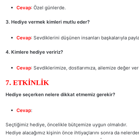
Cevap
: Özel günlerde.
3. Hediye vermek kimleri mutlu eder?
Cevap
: Sevdiklerini düşünen insanları başkalarıyla payl
4. Kimlere hediye veririz?
Cevap
: Sevdiklerimize, dostlarımıza, ailemize değer ve
7. ETKİNLİK
Hediye seçerken nelere dikkat etmemiz gerekir?
Cevap
:
Seçtiğimiz hediye, öncelikle bütçemize uygun olmalıdır.
Hediye alacağımız kişinin önce ihtiyaçlarını sonra da nelerde