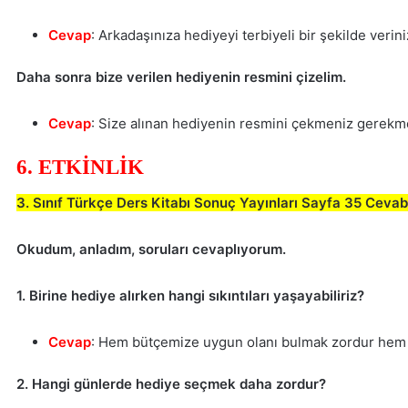
Cevap
: Arkadaşınıza hediyeyi terbiyeli bir şekilde verini
Daha sonra bize verilen hediyenin resmini çizelim.
Cevap
: Size alınan hediyenin resmini çekmeniz gerekm
6. ETKİNLİK
3. Sınıf Türkçe Ders Kitabı Sonuç Yayınları Sayfa 35 Cevab
Okudum, anladım, soruları cevaplıyorum.
1. Birine hediye alırken hangi sıkıntıları yaşayabiliriz?
Cevap
: Hem bütçemize uygun olanı bulmak zordur hem 
2. Hangi günlerde hediye seçmek daha zordur?