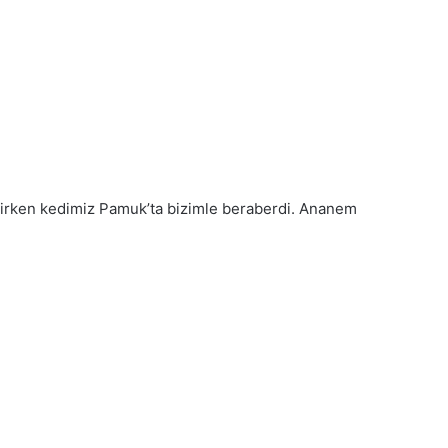
irken kedimiz Pamuk’ta bizimle beraberdi. Ananem