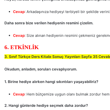
Cevap
: Arkadaşınıza hediyeyi terbiyeli bir şekilde verini
Daha sonra bize verilen hediyenin resmini çizelim.
Cevap
: Size alınan hediyenin resmini çekmeniz gerekm
6. ETKİNLİK
3. Sınıf Türkçe Ders Kitabı Sonuç Yayınları Sayfa 35 Cevab
Okudum, anladım, soruları cevaplıyorum.
1. Birine hediye alırken hangi sıkıntıları yaşayabiliriz?
Cevap
: Hem bütçemize uygun olanı bulmak zordur hem 
2. Hangi günlerde hediye seçmek daha zordur?