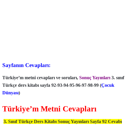
Sayfanın Cevapları:
Türkiye’m metni cevapları ve soruları,
Sonuç Yayınları
3. sınıf
Türkçe ders kitabı sayfa 92-93-94-95-96-97-98-99 (
Çocuk
Dünyası
)
Türkiye’m Metni Cevapları
3. Sınıf Türkçe Ders Kitabı Sonuç Yayınları Sayfa 92 Cevabı