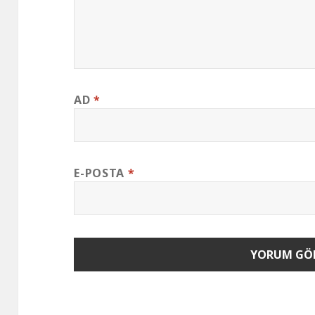
AD
*
E-POSTA
*