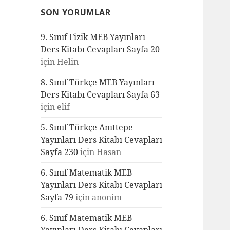
SON YORUMLAR
9. Sınıf Fizik MEB Yayınları
Ders Kitabı Cevapları Sayfa 20
için
Helin
8. Sınıf Türkçe MEB Yayınları
Ders Kitabı Cevapları Sayfa 63
için
elif
5. Sınıf Türkçe Anıttepe
Yayınları Ders Kitabı Cevapları
Sayfa 230
için
Hasan
6. Sınıf Matematik MEB
Yayınları Ders Kitabı Cevapları
Sayfa 79
için
anonim
6. Sınıf Matematik MEB