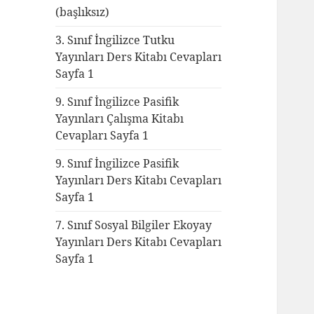
(başlıksız)
3. Sınıf İngilizce Tutku
Yayınları Ders Kitabı Cevapları
Sayfa 1
9. Sınıf İngilizce Pasifik
Yayınları Çalışma Kitabı
Cevapları Sayfa 1
9. Sınıf İngilizce Pasifik
Yayınları Ders Kitabı Cevapları
Sayfa 1
7. Sınıf Sosyal Bilgiler Ekoyay
Yayınları Ders Kitabı Cevapları
Sayfa 1