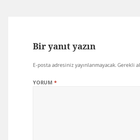
Bir yanıt yazın
E-posta adresiniz yayınlanmayacak.
Gerekli a
YORUM
*