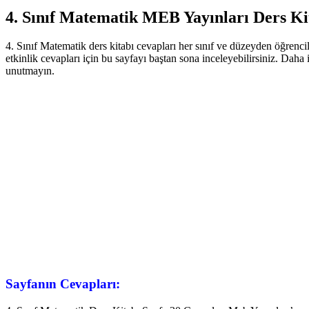
4. Sınıf Matematik MEB Yayınları Ders Ki
4. Sınıf Matematik ders kitabı cevapları her sınıf ve düzeyden öğrenci
etkinlik cevapları için bu sayfayı baştan sona inceleyebilirsiniz. Daha
unutmayın.
Sayfanın Cevapları: