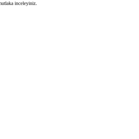
utlaka inceleyiniz.