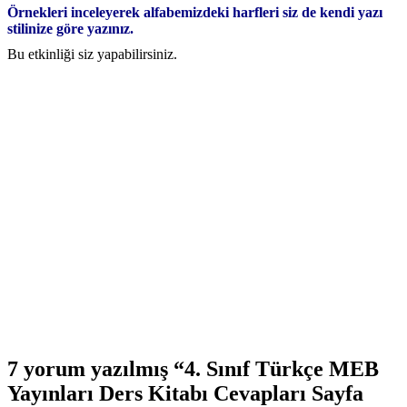
Örnekleri inceleyerek alfabemizdeki harfleri siz de kendi yazı
stilinize göre yazınız.
Bu etkinliği siz yapabilirsiniz.
7 yorum yazılmış “4. Sınıf Türkçe MEB
Yayınları Ders Kitabı Cevapları Sayfa