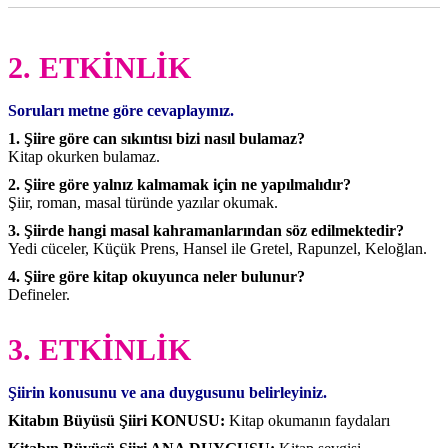
2. ETKİNLİK
Soruları metne göre cevaplayınız.
1. Şiire göre can sıkıntısı bizi nasıl bulamaz?
Kitap okurken bulamaz.
2. Şiire göre yalnız kalmamak için ne yapılmalıdır?
Şiir, roman, masal türünde yazılar okumak.
3. Şiirde hangi masal kahramanlarından söz edilmektedir?
Yedi cüceler, Küçük Prens, Hansel ile Gretel, Rapunzel, Keloğlan.
4. Şiire göre kitap okuyunca neler bulunur?
Defineler.
3. ETKİNLİK
Şiirin konusunu ve ana duygusunu belirleyiniz.
Kitabın Büyüsü Şiiri KONUSU:
Kitap okumanın faydaları