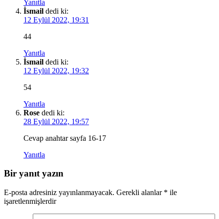
Yanıtla
İsmail
dedi ki:
12 Eylül 2022, 19:31
44
Yanıtla
İsmail
dedi ki:
12 Eylül 2022, 19:32
54
Yanıtla
Rose
dedi ki:
28 Eylül 2022, 19:57
Cevap anahtar sayfa 16-17
Yanıtla
Bir yanıt yazın
E-posta adresiniz yayınlanmayacak.
Gerekli alanlar
*
ile
işaretlenmişlerdir