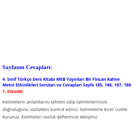
Sayfanın Cevapları:
4. Sınıf Türkçe Ders Kitabı MEB Yayınları Bir Fincan Kahve
Metni Etkinlikleri Soruları ve Cevapları Sayfa 185, 186, 187, 188
1. Etkinlik
Kelimelerin anlamlarını tahmin edip tahminlerinizin
doğruluğunu sözlükten kontrol ediniz. Kelimelerle birer cümle
kurunuz. Kelimeleri sözlük defterinize ekleyiniz.