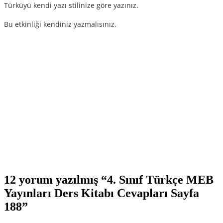
Türküyü kendi yazı stilinize göre yazınız.
Bu etkinliği kendiniz yazmalısınız.
12 yorum yazılmış “4. Sınıf Türkçe MEB
Yayınları Ders Kitabı Cevapları Sayfa
188”