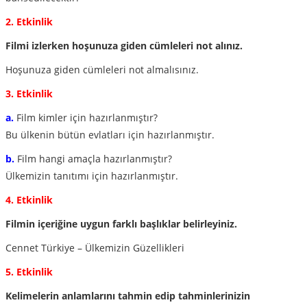
2. Etkinlik
Filmi izlerken hoşunuza giden cümleleri not alınız.
Hoşunuza giden cümleleri not almalısınız.
3. Etkinlik
a.
Film kimler için hazırlanmıştır?
Bu ülkenin bütün evlatları için hazırlanmıştır.
b.
Film hangi amaçla hazırlanmıştır?
Ülkemizin tanıtımı için hazırlanmıştır.
4. Etkinlik
Filmin içeriğine uygun farklı başlıklar belirleyiniz.
Cennet Türkiye – Ülkemizin Güzellikleri
5. Etkinlik
Kelimelerin anlamlarını tahmin edip tahminlerinizin