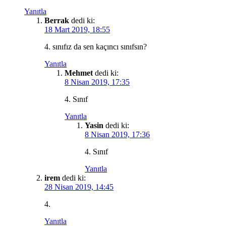
Yanıtla
Berrak
dedi ki:
18 Mart 2019, 18:55
4. sınıfız da sen kaçıncı sınıfsın?
Yanıtla
Mehmet
dedi ki:
8 Nisan 2019, 17:35
4. Sınıf
Yanıtla
Yasin
dedi ki:
8 Nisan 2019, 17:36
4. Sınıf
Yanıtla
irem
dedi ki:
28 Nisan 2019, 14:45
4.
Yanıtla