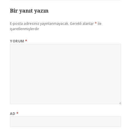
Bir yanıt yazın
E-posta adresiniz yayınlanmayacak.
Gerekli alanlar
*
ile
işaretlenmişlerdir
YORUM
*
AD
*