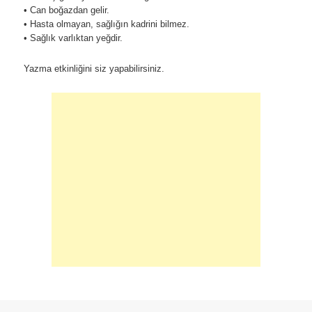
• Can boğazdan gelir.
• Hasta olmayan, sağlığın kadrini bilmez.
• Sağlık varlıktan yeğdir.
Yazma etkinliğini siz yapabilirsiniz.