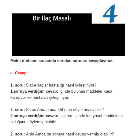
Metni dinleme sırasında sorulan soruları cevaplayınız.
Cevap
:
1. soru:
Sizce ilaçlar hastalığı nasıl iyileştiriyor?
1.soruya verdiğim cevap:
İçinde bulunan maddeler kana
karışıyor ve hastaları iyileştiriyor.
2. soru:
Sizce Arda amca Elif’e ne söylemiş olabilir?
2.soruya verdiğim cevap:
İlaçların içinde kimyasal maddelerin
olduğunu söylemiş olabilir.
2. soru:
Arda Amca bu soruya nasıl cevap vermiş olabilir?