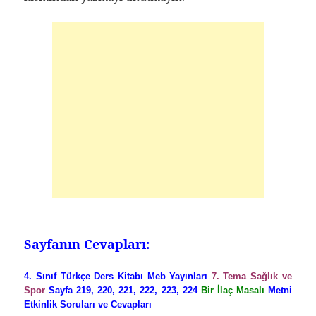
Sayfanın Cevapları:
4. Sınıf Türkçe Ders Kitabı Meb Yayınları
7. Tema Sağlık ve
Spor
Sayfa 219, 220, 221, 222, 223, 224
Bir İlaç Masalı
Metni
Etkinlik Soruları ve Cevapları