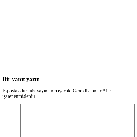
Bir yanıt yazın
E-posta adresiniz yayınlanmayacak.
Gerekli alanlar
*
ile
işaretlenmişlerdir