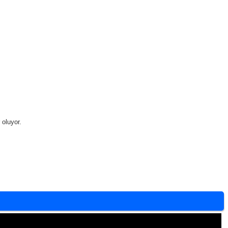
 oluyor.