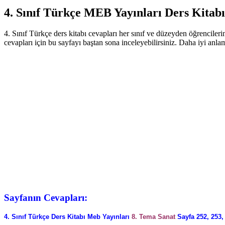
4. Sınıf Türkçe MEB Yayınları Ders Kitabı
4. Sınıf Türkçe ders kitabı cevapları her sınıf ve düzeyden öğrencileri
cevapları için bu sayfayı baştan sona inceleyebilirsiniz. Daha iyi anl
Sayfanın Cevapları:
4. Sınıf Türkçe Ders Kitabı Meb Yayınları
8. Tema Sanat
Sayfa 252, 253,