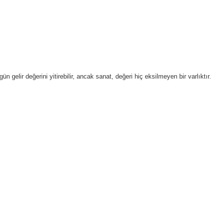
 gelir değerini yitirebilir, ancak sanat, değeri hiç eksilmeyen bir varlıktır.