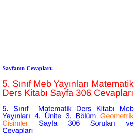
Sayfanın Cevapları:
5. Sınıf Meb Yayınları Matematik
Ders Kitabı Sayfa 306 Cevapları
5. Sınıf Matematik Ders Kitabı Meb
Yayınları 4. Ünite 3. Bölüm
Geometrik
Cisimler
Sayfa 306 Soruları ve
Cevapları