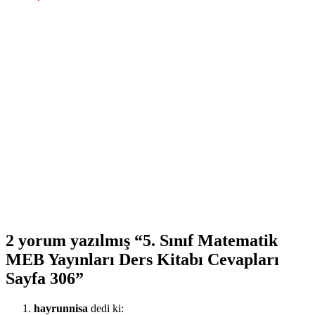
2 yorum yazılmış “5. Sınıf Matematik
MEB Yayınları Ders Kitabı Cevapları
Sayfa 306”
hayrunnisa
dedi ki: