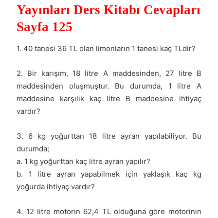
Yayınları Ders Kitabı Cevapları
Sayfa 125
1. 40 tanesi 36 TL olan limonların 1 tanesi kaç TLdir?
2. Bir karışım, 18 litre A maddesinden, 27 litre B
maddesinden oluşmuştur. Bu durumda, 1 litre A
maddesine karşılık kaç litre B maddesine ihtiyaç
vardır?
3. 6 kg yoğurttan 18 litre ayran yapılabiliyor. Bu
durumda;
a. 1 kg yoğurttan kaç litre ayran yapılır?
b. 1 litre ayran yapabilmek için yaklaşık kaç kg
yoğurda ihtiyaç vardır?
4. 12 litre motorin 62,4 TL olduğuna göre motorinin