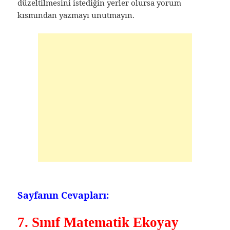
düzeltilmesini istediğin yerler olursa yorum
kısmından yazmayı unutmayın.
Sayfanın Cevapları:
7. Sınıf Matematik Ekoyay