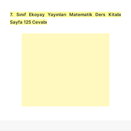
7. Sınıf Ekoyay Yayınları Matematik Ders Kitabı
Sayfa 125 Cevabı