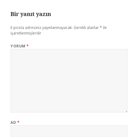
Bir yanıt yazın
E-posta adresiniz yayınlanmayacak.
Gerekli alanlar
*
ile
işaretlenmişlerdir
YORUM
*
AD
*