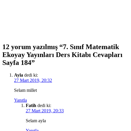
12 yorum yazılmış “7. Sınıf Matematik
Ekoyay Yayınları Ders Kitabı Cevapları
Sayfa 184”
Ayla
dedi ki:
27 Mart 2019, 20:32
Selam millet
Yanıtla
Fatih
dedi ki:
27 Mart 2019, 20:33
Selam ayla
Yanıtla