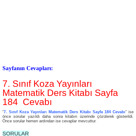
Sayfanın Cevapları:
7. Sınıf Koza Yayınları
Matematik Ders Kitabı Sayfa
184 Cevabı
“
7. Sınıf Koza Yayınları Matematik Ders Kitabı Sayfa 184 Cevabı
” ise
önce sorular yazıldı daha sonra kitabın üzerinde çözülerek gösterildi.
Önce sorular hemen ardından ise cevaplar mevcuttur.
SORULAR