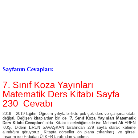
Sayfanın Cevapları:
7. Sınıf Koza Yayınları
Matematik Ders Kitabı Sayfa
230 Cevabı
2018 – 2019 Eğitim Öğretim yılıyla birlikte pek çok ders ve çalışma kitabı
değişti. Değişen kitaplardan biri de “
7. Sınıf Koza Yayınları Matematik
Ders Kitabı Cevapları
” oldu. Kitabı incelediğimizde ise Mehmet Ali EREN
KUŞ, Didem EREN SAVAŞKAN tarafından 279 sayfa olarak kaleme
alındığını görüyoruz. Kitapta görseller ön plana çıkarılmış ve görsel
tasarım ise Erdoğan ÜLKER tarafından yapılmış.