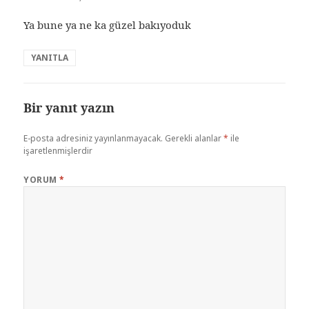
Ya bune ya ne ka güzel bakıyoduk
YANITLA
Bir yanıt yazın
E-posta adresiniz yayınlanmayacak.
Gerekli alanlar
*
ile
işaretlenmişlerdir
YORUM
*