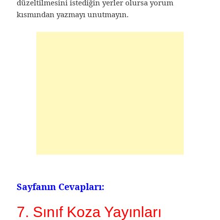
düzeltilmesini istediğin yerler olursa yorum
kısmından yazmayı unutmayın.
Sayfanın Cevapları:
7. Sınıf Koza Yayınları