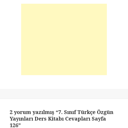
2 yorum yazılmış “7. Sınıf Türkçe Özgün
Yayınları Ders Kitabı Cevapları Sayfa
126”