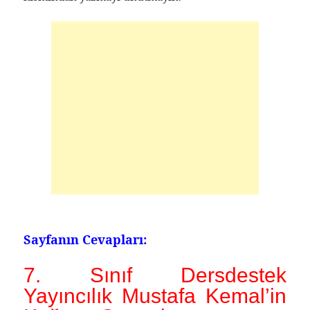
Sayfanın Cevapları:
7. Sınıf Dersdestek
Yayıncılık Mustafa Kemal’in