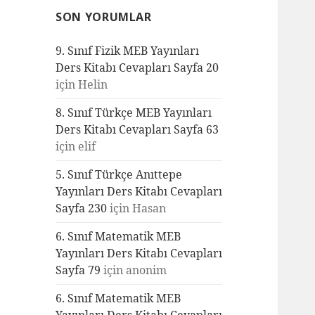
SON YORUMLAR
9. Sınıf Fizik MEB Yayınları
Ders Kitabı Cevapları Sayfa 20
için
Helin
8. Sınıf Türkçe MEB Yayınları
Ders Kitabı Cevapları Sayfa 63
için
elif
5. Sınıf Türkçe Anıttepe
Yayınları Ders Kitabı Cevapları
Sayfa 230
için
Hasan
6. Sınıf Matematik MEB
Yayınları Ders Kitabı Cevapları
Sayfa 79
için
anonim
6. Sınıf Matematik MEB