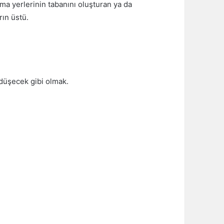
ma yerlerinin tabanını oluşturan ya da
ın üstü.
düşecek gibi olmak.