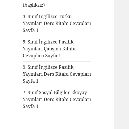
(başlıksız)
3. Sınıf İngilizce Tutku
Yayınları Ders Kitabı Cevapları
Sayfa 1
9. Sınıf İngilizce Pasifik
Yayınları Çalışma Kitabı
Cevapları Sayfa 1
9. Sınıf İngilizce Pasifik
Yayınları Ders Kitabı Cevapları
Sayfa 1
7. Sınıf Sosyal Bilgiler Ekoyay
Yayınları Ders Kitabı Cevapları
Sayfa 1