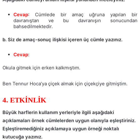
Cevap
: Cümlede bir amaç uğruna yapılan bir
davranıştan ve bu davranışın sonucundan
bahsedilmektedir.
b. Siz de amaç-sonuç ilişkisi içeren üç cümle yazınız.
Cevap
:
Okula gitmek için erken kalkmıştım.
Ben Tennur Hoca’ya çiçek almak için çiçekçiye gitmiştim.
4. ETKİNLİK
Büyük harflerin kullanım yerleriyle ilgili aşağıdaki
açıklamaları örnek cümlelerden uygun olanıyla eşleştiriniz.
Eşleştiremediğiniz açıklamaya uygun örneği noktalı
kutucuğa yazınız.