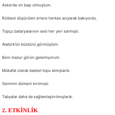
Askerde on başı olmuştum.
Rütbesi düşürülen erlere herkes acıyarak bakıyordu.
Topçu bataryalarının sesi her yeri sarmıştı.
Atatürk’ün büstünü görmüştüm.
Beni mazur görün gelemiyorum.
Mükafat olarak basket topu almışlardı.
Geminin dümeni kırılmıştı.
Tabyalar daha da sağlamlaştırılmışlardı.
2. ETKİNLİK