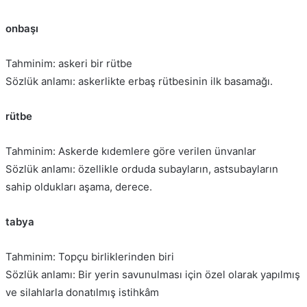
onbaşı
Tahminim: askeri bir rütbe
Sözlük anlamı: askerlikte erbaş rütbesinin ilk basamağı.
rütbe
Tahminim: Askerde kıdemlere göre verilen ünvanlar
Sözlük anlamı: özellikle orduda subayların, astsubayların
sahip oldukları aşama, derece.
tabya
Tahminim: Topçu birliklerinden biri
Sözlük anlamı: Bir yerin savunulması için özel olarak yapılmış
ve silahlarla donatılmış istihkâm