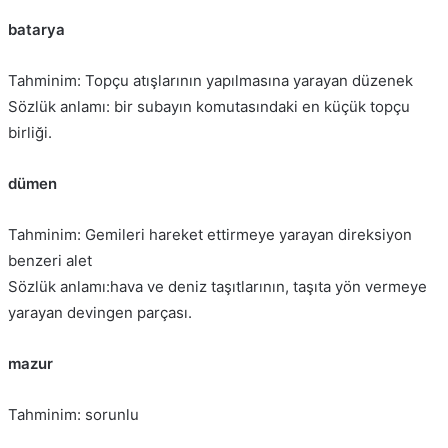
batarya
Tahminim: Topçu atışlarının yapılmasına yarayan düzenek
Sözlük anlamı: bir subayın komutasındaki en küçük topçu
birliği.
dümen
Tahminim: Gemileri hareket ettirmeye yarayan direksiyon
benzeri alet
Sözlük anlamı:hava ve deniz taşıtlarının, taşıta yön vermeye
yarayan devingen parçası.
mazur
Tahminim: sorunlu